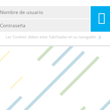
Las 'Cookies' deben estar habilitadas en su navegador